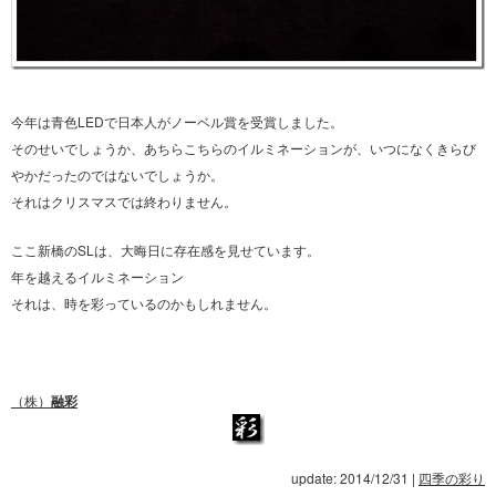
今年は青色LEDで日本人がノーベル賞を受賞しました。
そのせいでしょうか、あちらこちらのイルミネーションが、いつになくきらび
やかだったのではないでしょうか。
それはクリスマスでは終わりません。
ここ新橋のSLは、大晦日に存在感を見せています。
年を越えるイルミネーション
それは、時を彩っているのかもしれません。
（株）
融彩
update: 2014/12/31
|
四季の彩り