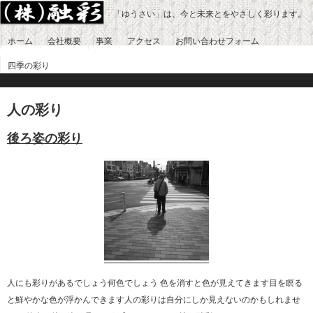
「ゆうさい」は、今と未来とをやさしく彩ります。
ホーム
会社概要
事業
アクセス
お問い合わせフォーム
四季の彩り
人の彩り
後ろ姿の彩り
人にも彩りがあるでしょう何色でしょう 色を消すと色が見えてきます目を瞑る
と鮮やかな色が浮かんできます人の彩りは自分にしか見えないのかもしれませ